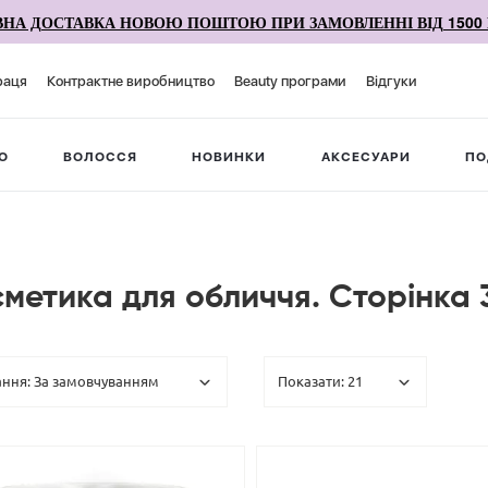
НА ДОСТАВКА НОВОЮ ПОШТОЮ ПРИ ЗАМОВЛЕННІ ВІД 1500 
раця
Контрактне виробництво
Beauty програми
Відгуки
О
ВОЛОССЯ
НОВИНКИ
АКСЕСУАРИ
ПО
сметика для обличчя. Сторінка 