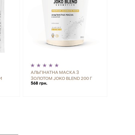
АЛЬГІНАТНА МАСКА З
И
ЗОЛОТОМ JOKO BLEND 200 Г
568 грн.