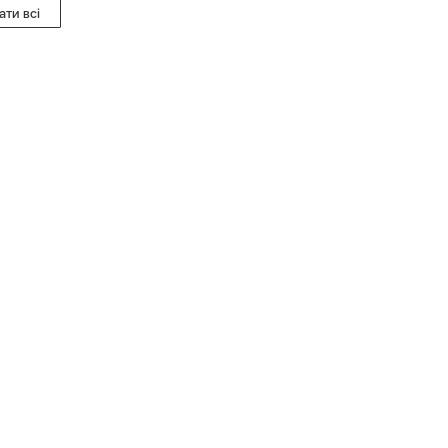
ати всі