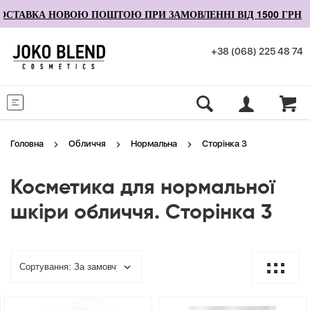
СТАВКА НОВОЮ ПОШТОЮ ПРИ ЗАМОВЛЕННІ ВІД 1500 ГРН
+38 (068) 225 48 74
Меню
Головна
Обличчя
Нормальна
Сторінка 3
Косметика для нормальної
шкіри обличчя. Сторінка 3