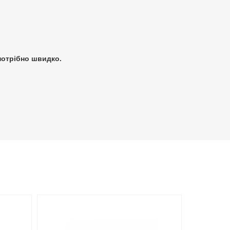
потрібно швидко.