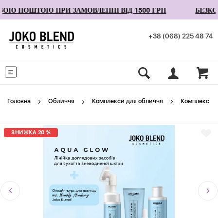
ОЮ ПОШТОЮ ПРИ ЗАМОВЛЕННІ ВІД 1500 ГРН
БЕЗКО
+38 (068) 225 48 74
Меню
Головна
Обличчя
Комплекси для обличчя
Комплекс ко
ЗНИЖКА 20 %