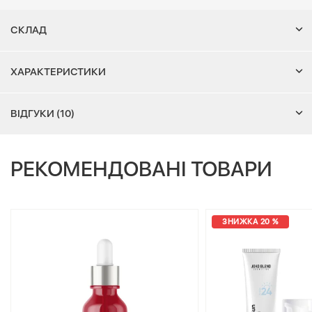
СКЛАД
ХАРАКТЕРИСТИКИ
ВІДГУКИ (10)
РЕКОМЕНДОВАНІ ТОВАРИ
ЗНИЖКА 20 %