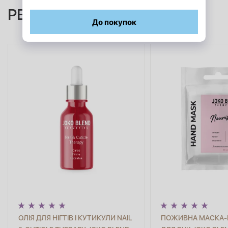
РЕКОМЕНДОВАНІ ТОВАРИ
ОЛІЯ ДЛЯ НІГТІВ І КУТИКУЛИ NAIL
ПОЖИВНА МАСКА-