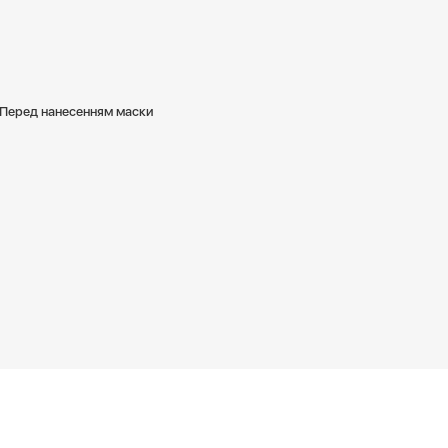
 Перед нанесенням маски