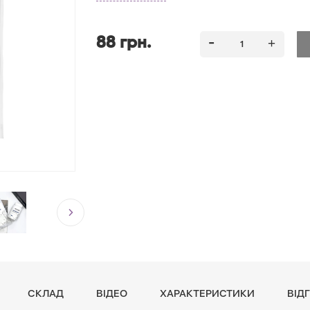
88 грн.
СКЛАД
ВІДЕО
ХАРАКТЕРИСТИКИ
ВІДГ